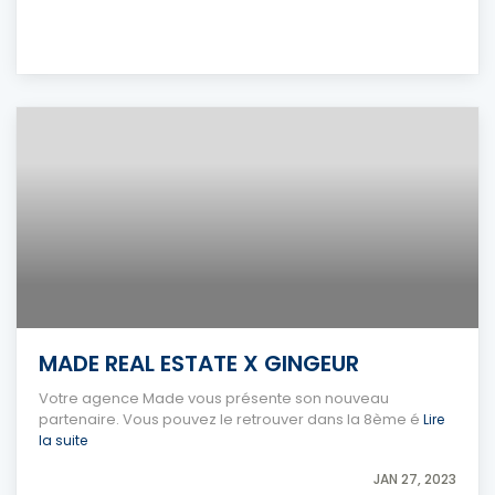
MADE REAL ESTATE X GINGEUR
Votre agence Made vous présente son nouveau
partenaire. Vous pouvez le retrouver dans la 8ème é
Lire
la suite
JAN 27, 2023