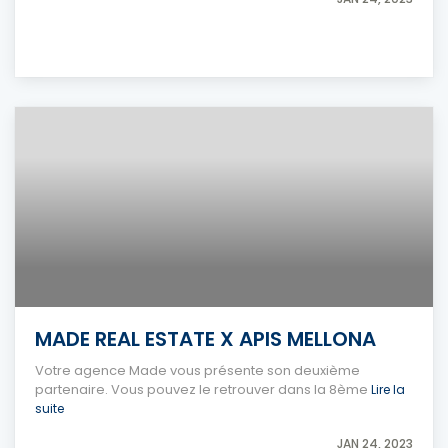
MADE REAL ESTATE X APIS MELLONA
Votre agence Made vous présente son deuxième
partenaire. Vous pouvez le retrouver dans la 8ème
Lire la
suite
JAN 24, 2023