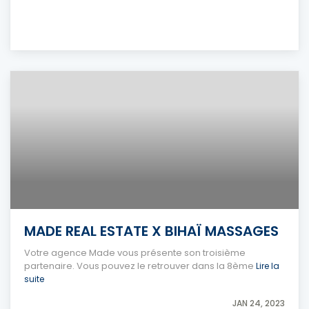
MADE REAL ESTATE X BIHAÏ MASSAGES
Votre agence Made vous présente son troisième
partenaire. Vous pouvez le retrouver dans la 8ème
Lire la
suite
JAN 24, 2023