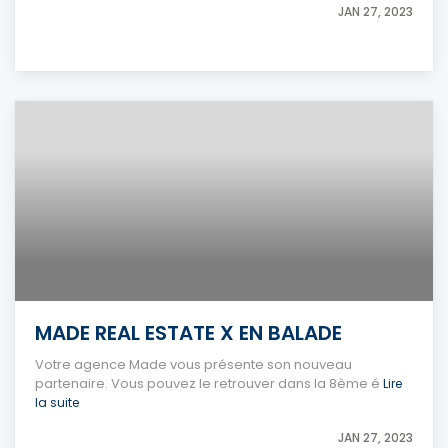
JAN 27, 2023
MADE REAL ESTATE X EN BALADE
Votre agence Made vous présente son nouveau
partenaire. Vous pouvez le retrouver dans la 8ème é
Lire
la suite
JAN 27, 2023