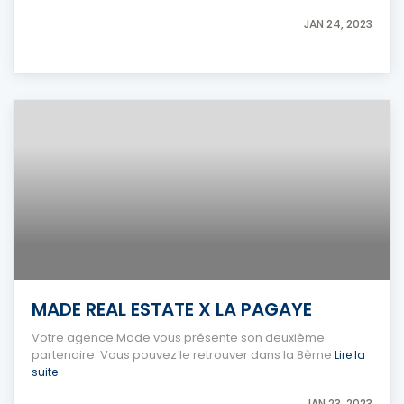
JAN 24, 2023
MADE REAL ESTATE X LA PAGAYE
Votre agence Made vous présente son deuxième
partenaire. Vous pouvez le retrouver dans la 8ème
Lire la
suite
JAN 23, 2023