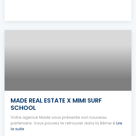
MADE REAL ESTATE X MIMI SURF
SCHOOL
Votre agence Made vous présente son nouveau
partenaire. Vous pouvez le retrouver dans la 8ème é
Lire
la suite