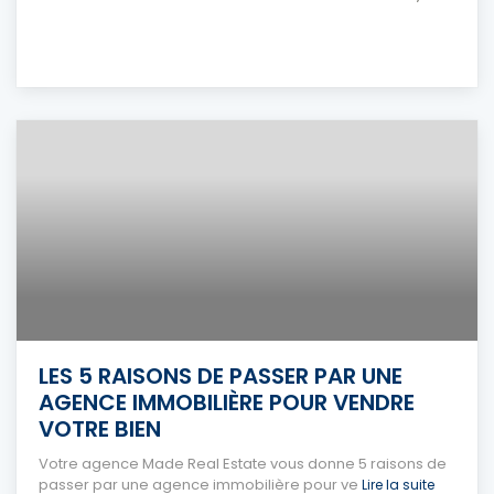
LES 5 RAISONS DE PASSER PAR UNE
AGENCE IMMOBILIÈRE POUR VENDRE
VOTRE BIEN
Votre agence Made Real Estate vous donne 5 raisons de
passer par une agence immobilière pour ve
Lire la suite