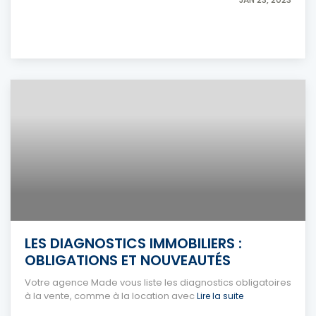
LES DIAGNOSTICS IMMOBILIERS :
OBLIGATIONS ET NOUVEAUTÉS
Votre agence Made vous liste les diagnostics obligatoires
à la vente, comme à la location avec
Lire la suite