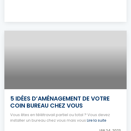
5 IDÉES D’AMÉNAGEMENT DE VOTRE
COIN BUREAU CHEZ VOUS
Vous êtes en télétravail partiel ou total ? Vous devez
installer un bureau chez vous mais vous
Lire la suite
JAN 24, 2023