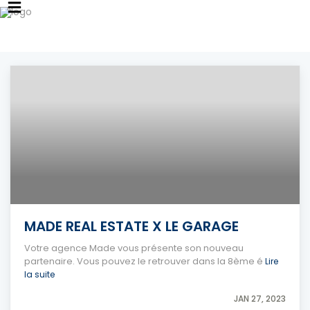
MADE REAL ESTATE X LE GARAGE
Votre agence Made vous présente son nouveau
partenaire. Vous pouvez le retrouver dans la 8ème é
Lire
la suite
JAN 27, 2023