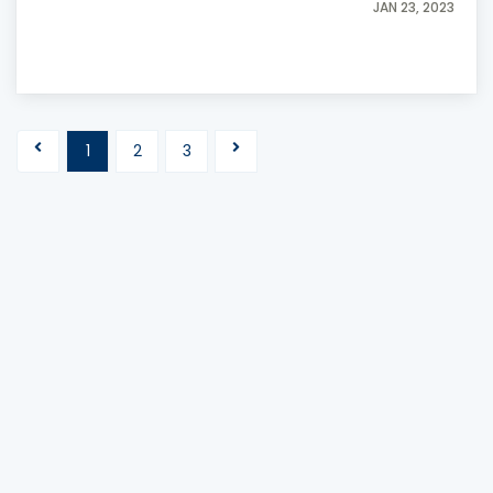
JAN 23, 2023
1
2
3