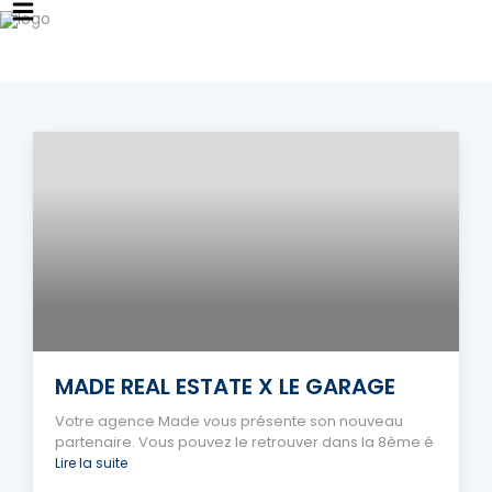
MADE REAL ESTATE X LE GARAGE
Votre agence Made vous présente son nouveau
partenaire. Vous pouvez le retrouver dans la 8ème é
Lire la suite