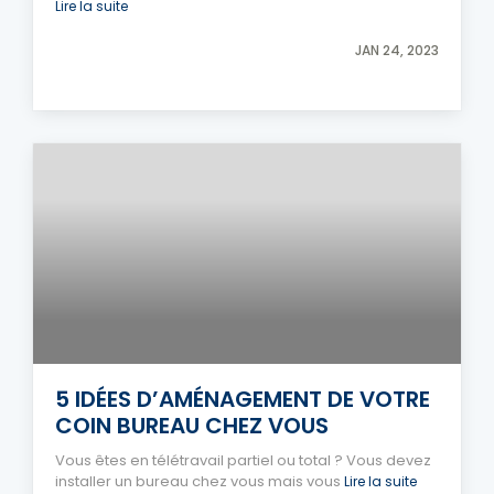
Lire la suite
JAN 24, 2023
5 IDÉES D’AMÉNAGEMENT DE VOTRE
COIN BUREAU CHEZ VOUS
Vous êtes en télétravail partiel ou total ? Vous devez
installer un bureau chez vous mais vous
Lire la suite