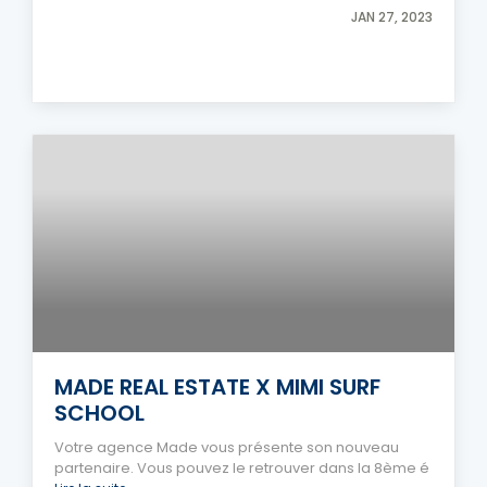
JAN 27, 2023
MADE REAL ESTATE X MIMI SURF
SCHOOL
Votre agence Made vous présente son nouveau
partenaire. Vous pouvez le retrouver dans la 8ème é