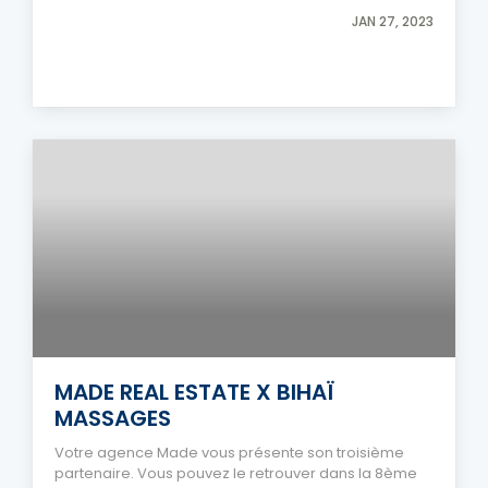
JAN 27, 2023
MADE REAL ESTATE X BIHAÏ
MASSAGES
Votre agence Made vous présente son troisième
partenaire. Vous pouvez le retrouver dans la 8ème