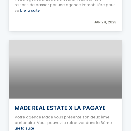
raisons de passer par une agence immobilière pour
ve
Lire la suite
JAN 24, 2023
MADE REAL ESTATE X LA PAGAYE
Votre agence Made vous présente son deuxième
partenaire. Vous pouvez le retrouver dans la 8ème
Lire la suite