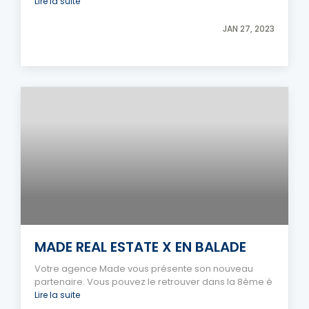
Lire la suite
JAN 27, 2023
MADE REAL ESTATE X EN BALADE
Votre agence Made vous présente son nouveau
partenaire. Vous pouvez le retrouver dans la 8ème é
Lire la suite