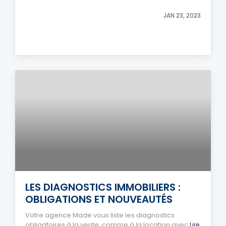
JAN 23, 2023
LES DIAGNOSTICS IMMOBILIERS :
OBLIGATIONS ET NOUVEAUTÉS
Votre agence Made vous liste les diagnostics
obligatoires à la vente, comme à la location avec
Lire