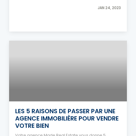
JAN 24, 2023
LES 5 RAISONS DE PASSER PAR UNE
AGENCE IMMOBILIÈRE POUR VENDRE
VOTRE BIEN
Votre agence Made Real Estate vous donne 5