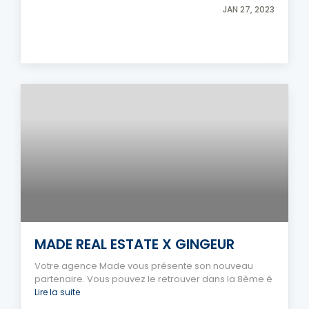
JAN 27, 2023
MADE REAL ESTATE X GINGEUR
Votre agence Made vous présente son nouveau
partenaire. Vous pouvez le retrouver dans la 8ème é
Lire la suite