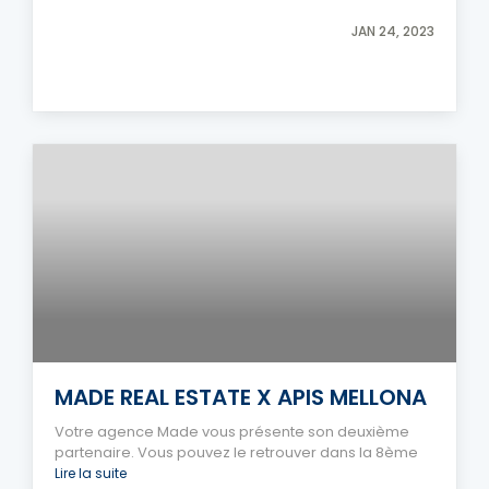
JAN 24, 2023
MADE REAL ESTATE X APIS MELLONA
Votre agence Made vous présente son deuxième
partenaire. Vous pouvez le retrouver dans la 8ème
Lire la suite