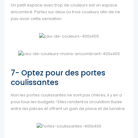
Un petit espace avec trop de couleurs est un espace
encombré. Partez sur deux ou trois couleurs afin de ne
pas avoir cette sensation.
7- Optez pour des portes
coulissantes
Non les portes coulissantes ne sont pas chères, il y en a
pour tous les budgets ! Elles rendent la circulation fluide
entre les pièces et offrent un gain de place et de lumière.