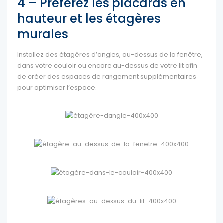
4 – Préférez les placards en
hauteur et les étagères
murales
Installez des étagères d’angles, au-dessus de la fenêtre,
dans votre couloir ou encore au-dessus de votre lit afin
de créer des espaces de rangement supplémentaires
pour optimiser l’espace.