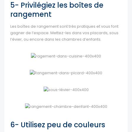
5- Privilégiez les boîtes de
rangement
Les boîtes de rangement sont très pratiques et vous font
gagner de l’espace. Mettez-les dans vos placards, sous
l’évier, ou encore dans les chambres d’enfants.
6- Utilisez peu de couleurs