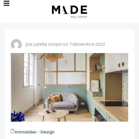
par juliette chopin on 7 décembre 2022
Immobilier - Design