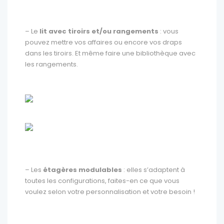
– Le
lit avec tiroirs et/ou rangements
: vous
pouvez mettre vos affaires ou encore vos draps
dans les tiroirs. Et même faire une bibliothèque avec
les rangements.
– Les
étagères modulables
: elles s’adaptent à
toutes les configurations, faites-en ce que vous
voulez selon votre personnalisation et votre besoin !