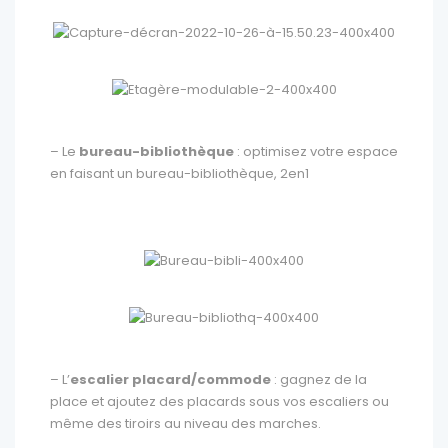
– Le
bureau-bibliothèque
: optimisez votre espace
en faisant un bureau-bibliothèque, 2en1
– L’
escalier placard/commode
: gagnez de la
place et ajoutez des placards sous vos escaliers ou
même des tiroirs au niveau des marches.