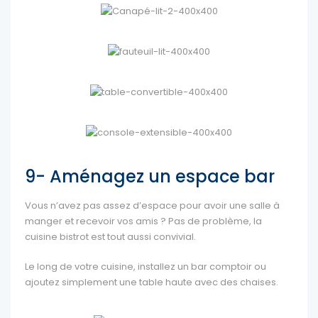
9- Aménagez un espace bar
Vous n’avez pas assez d’espace pour avoir une salle à
manger et recevoir vos amis ? Pas de problème, la
cuisine bistrot est tout aussi convivial.
Le long de votre cuisine, installez un bar comptoir ou
ajoutez simplement une table haute avec des chaises.