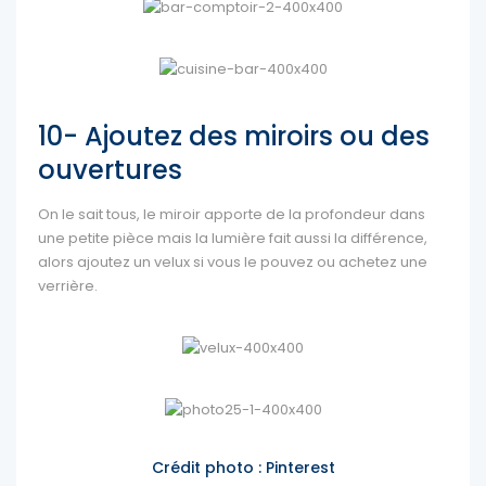
10- Ajoutez des miroirs ou des
ouvertures
On le sait tous, le miroir apporte de la profondeur dans
une petite pièce mais la lumière fait aussi la différence,
alors ajoutez un velux si vous le pouvez ou achetez une
verrière.
Crédit photo : Pinterest