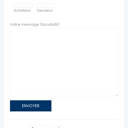
Acheteur
Vendeur
Votre message (facultatif)