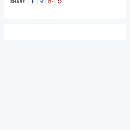
SHARE