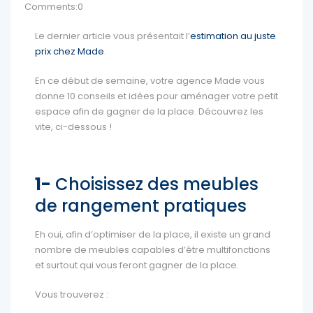
Comments:0
Le dernier article vous présentait l’
estimation au juste
prix chez Made
.
En ce début de semaine, votre agence Made vous
donne 10 conseils et idées pour aménager votre petit
espace afin de gagner de la place. Découvrez les
vite, ci-dessous !
1-
Choisissez des meubles
de rangement pratiques
Eh oui, afin d’optimiser de la place, il existe un grand
nombre de meubles capables d’être multifonctions
et surtout qui vous feront gagner de la place.
Vous trouverez :