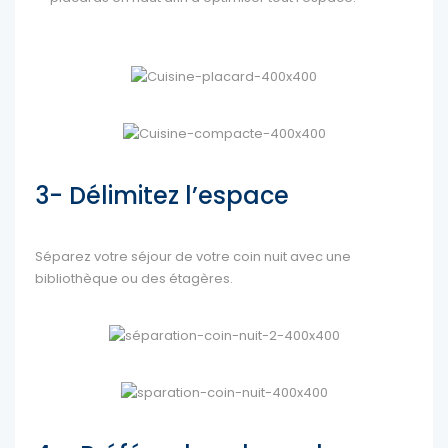
3- Délimitez l’espace
Séparez votre séjour de votre coin nuit avec une
bibliothèque ou des étagères.