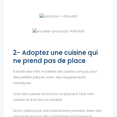
2- Adoptez une cuisine qui
ne prend pas de place
Il existe des mini modèles de cuisine conçus pour
des petites pièces, avec des équipements
miniatures.
Une mini cuisine et à la fois un placard. Une mini
cuisine et à la fois un meuble.
Sinon optez pour une cuisine bien pensée, avec des
placards en haut afin d’optimiser tout l’espace.