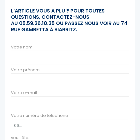
L’ARTICLE VOUS A PLU ? POUR TOUTES
QUESTIONS, CONTACTEZ-NOUS
AU
05.59.26.10.35 OU PASSEZ NOUS VOIR AU 74
RUE GAMBETTA À BIARRITZ.
Votre nom
Votre prénom
Votre e-mail
Votre numéro de téléphone
vous êtes