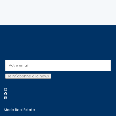
Instagram
Facebook
LinkedIn
Made Real Estate