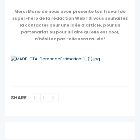
Merci Marie de nous avoir présenté ton travail de
super-héro de la rédaction Web ! Si vous souhaitez
la contacter pour une idée d’article, pour un
partenariat ou pour lui dire qu’elle est cool,
n’hésitez pas : elle sera ra-vie !
SHARE