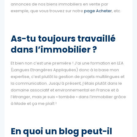
annonces de nos biens immobiliers en vente par
exemple, que vous trouvez sur notre
page Acheter
, etc.
As-tu toujours travaillé
dans l’immobilier ?
Et bien non c’est une première ! J’ai une formation en LEA
(Langues Etrangères Appliquées) donc à la base mon
expertise, c’est plutôt la gestion de projets multilingues et
la communication. Jusqu’à présent, j’étais plutôt dans le
domaine associatif et environnemental en France et à
l’étranger, mais je suis « tombée » dans l’immobilier grâce
à Made et ça me plaît !
En quoi un blog peut-il