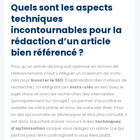
Quels sont les aspects
techniques
incontournables pour la
rédaction d’un article
bien référencé ?
Pour qu’un article de blog soit optimisé en termes de
référencement, il faut y intégrer un maximum de mots-
clés pour
booster le SEO
(l’optimisation des moteurs de
recherche). En intégrant ces
mots-clés
en lien avec le
sujet choisi et avec les recherches des internautes
(principalement sur Google), ça permet d’accroître la
visibilité de votre article et donc de votre site Web. Pour
un site qui souhaite se développer et être plus consulté, il
est donc important d’avoir recours à des
techniques
d’optimisation
lorsque vous rédigez un article (ce qui
parfois peut-être contraignant si vous êtes plutôt