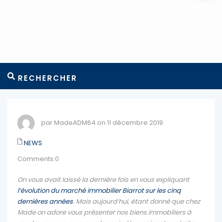
RECHERCHER
par MadeADM64 on 11 décembre 2019
NEWS
Comments:0
On vous avait laissé la dernière fois en vous expliquant
l’évolution du marché immobilier Biarrot sur les cinq
dernières années
. Mais aujourd’hui, étant donné que chez
Made on adore vous présenter nos biens immobiliers à