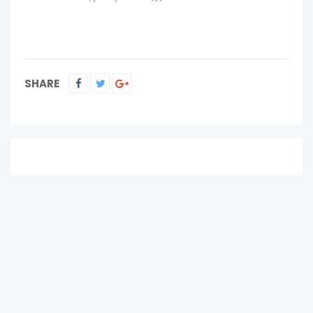
SHARE