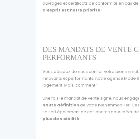
ouvrages et certificats de conformité en cas de
d’esprit est notre priorité
!
DES MANDATS DE VENTE G
PERFORMANTS
Vous décidez de nous confier votre bien immobil
innovants et performants, notre agence Made 
logement. Mais, comment ?
Une fois le mandat de vente signé, nous enga
haute définition
de votre bien immobilier. Ces
se sert également de ces photos pour créer de
plus de visibilité
…