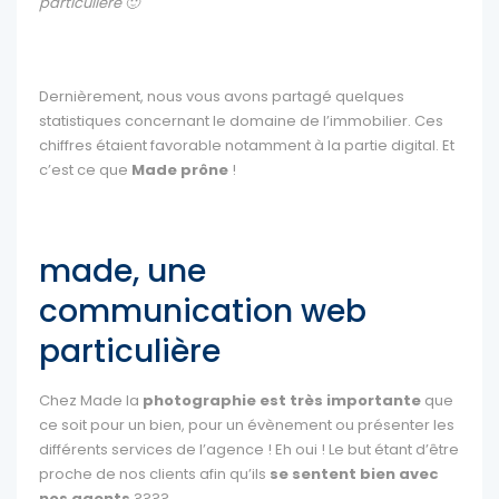
particulière 🙂
Dernièrement, nous vous avons partagé quelques
statistiques concernant le domaine de l’immobilier. Ces
chiffres étaient favorable notamment à la partie digital. Et
c’est ce que
Made prône
!
made, une
communication web
particulière
Chez Made la
photographie est très importante
que
ce soit pour un bien, pour un évènement ou présenter les
différents services de l’agence ! Eh oui ! Le but étant d’être
proche de nos clients afin qu’ils
se sentent bien avec
nos agents
????