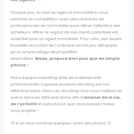
Chaque jour, en tant qu’agence immobilière, nous
sommes en compétition avec des centaines de
professionnels de l’immobilier pour attirer l’attention des
acheteurs. Attirer le regard de ces clients potentiels est
essentiel pour un agent immobilier. Pour cela, des visuels
travaillés e
t sortant de l’ordinaire seront plus attrayants
qu’un simple listage de propriétés
disponibles.
Made, propose bien plus que de simple
photos
!
Notre équipe marketing doté de matériels très
professionnels organise plusieurs shooting sur nos
différents biens. Dans ces shooting
nous nous mettons en
scène dans les différents biens afin d’
amener de la vie,
de l’activité
et surtout pour que vous puissiez mieux
vous projeter !
Et si on vous montrait quelques-unes des photos 🙂