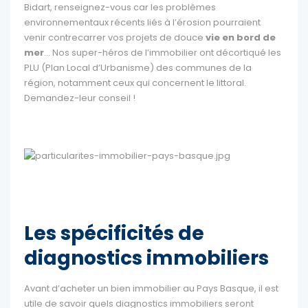
Bidart, renseignez-vous car les problèmes
environnementaux récents liés à l’érosion pourraient
venir contrecarrer vos projets de douce
vie en bord de
mer
… Nos super-héros de l’immobilier ont décortiqué les
PLU (Plan Local d’Urbanisme) des communes de la
région, notamment ceux qui concernent le littoral.
Demandez-leur conseil !
Les spécificités de
diagnostics immobiliers
Avant d’acheter un bien immobilier au Pays Basque, il est
utile de savoir quels diagnostics immobiliers seront