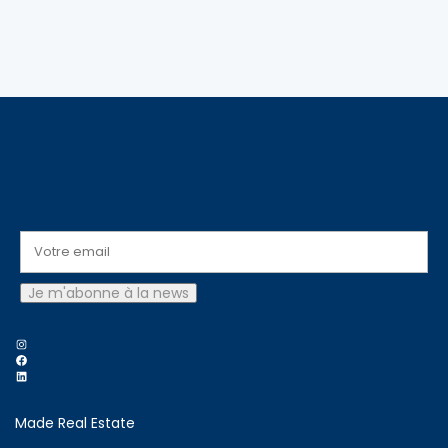
Instagram
Facebook
LinkedIn
Made Real Estate