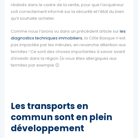
réalisés dans le cadre de la vente, pour que l’acquéreur
soit correctement informé sur la sécurité et l’état du bien
qu’il souhaite acheter.
Comme nous l’avons vu dans un précédent article sur
les
diagnostics techniques immobiliers
, la Côte Basque n’est
pas impactée par les mérules, en revanche attention aux
termites ! Ce sont des choses importantes à savoir avant
d’investir dans la région (si vous êtes allergiques aux
termites par exemple 😉
Les transports en
commun sont en plein
développement