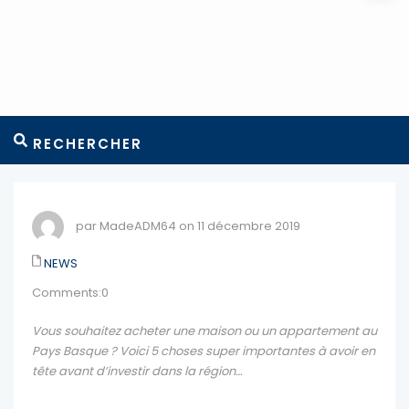
RECHERCHER
par MadeADM64 on 11 décembre 2019
NEWS
Comments:0
Vous souhaitez acheter une maison ou un appartement au
Pays Basque ? Voici 5 choses super importantes à avoir en
tête avant d’investir dans la région…