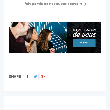
fait partie de nos super pouvoirs !)
SHARE