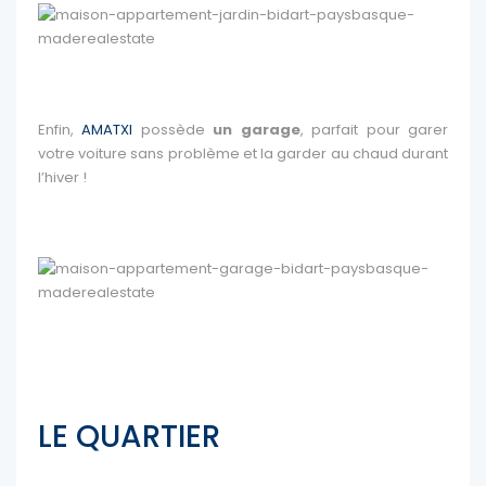
Enfin,
AMATXI
possède
un garage
, parfait pour garer
votre voiture sans problème et la garder au chaud durant
l’hiver !
LE QUARTIER