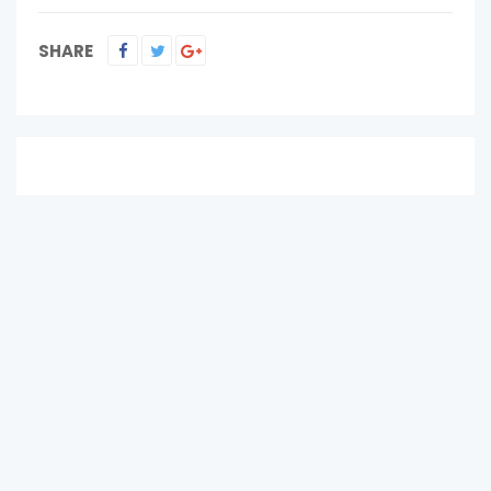
SHARE