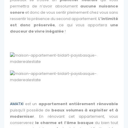
permettra de n’avoir absolument
aucune nuisance
sonore
et donc de vous sentir pleinement chez vous sans
ressentir la présence du second appartement.
L’intimité
est donc préservée
, ce qui vous apportera
une
douceur de vivre inégalée
!
AMATXI
est un
appartement entièrement rénovable
puisqu’il possède de
beaux volumes à exploiter et à
moderniser
. En rénovant cet appartement, vous
conserverez
le charme et l’âme basque
du bien tout