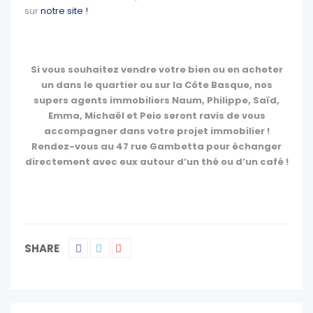
sur
notre site !
Si vous souhaitez vendre votre bien ou en acheter
un dans le quartier ou sur la Côte Basque, nos
supers agents immobiliers Naum, Philippe, Saïd,
Emma, Michaël et Peio seront ravis de vous
accompagner dans votre projet immobilier !
Rendez-vous au 47 rue Gambetta pour échanger
directement avec eux autour d’un thé ou d’un café !
SHARE