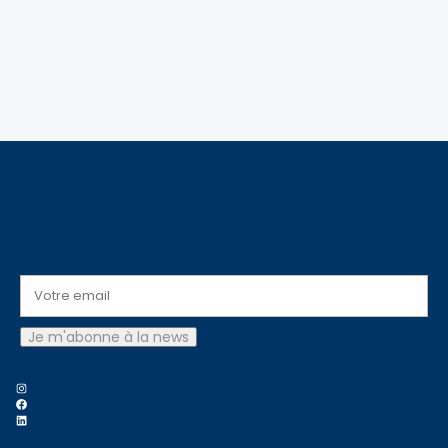
Instagram
Facebook
LinkedIn