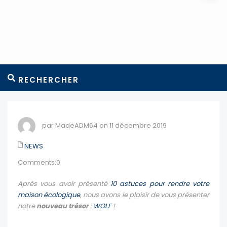
RECHERCHER
par MadeADM64 on 11 décembre 2019
NEWS
Comments:0
Après vous avoir présenté
10 astuces pour rendre votre
maison écologique
, nous avons le plaisir de vous présenter
notre
nouveau trésor
:
WOLF
!